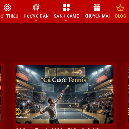
IỚI THIỆU
HƯỚNG DẪN
SẢNH GAME
KHUYẾN MÃI
BLOG