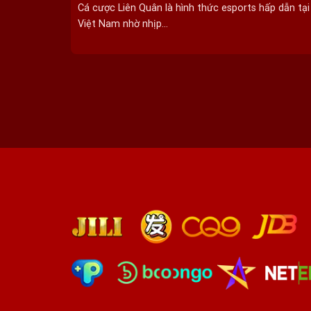
Cá cược Liên Quân là hình thức esports hấp dẫn tại
Việt Nam nhờ nhịp...