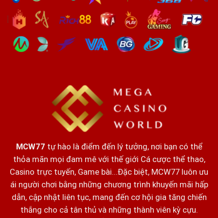
MCW77
tự hào là điểm đến lý tưởng, nơi bạn có thể
thỏa mãn mọi đam mê với thế giới Cá cược thể thao,
Casino trực tuyến, Game bài...Đặc biệt, MCW77 luôn ưu
ái người chơi bằng những chương trình khuyến mãi hấp
dẫn, cập nhật liên tục, mang đến cơ hội gia tăng chiến
thắng cho cả tân thủ và những thành viên kỳ cựu.