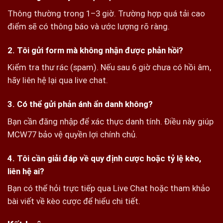
Thông thường trong 1–3 giờ. Trường hợp quá tải cao
điểm sẽ có thông báo và ước lượng rõ ràng.
2. Tôi gửi form mà không nhận được phản hồi?
Kiểm tra thư rác (spam). Nếu sau 6 giờ chưa có hồi âm,
hãy liên hệ lại qua live chat.
3. Có thể gửi phản ánh ẩn danh không?
Bạn cần đăng nhập để xác thực danh tính. Điều này giúp
MCW77 bảo vệ quyền lợi chính chủ.
4. Tôi cần giải đáp về quy định cược hoặc tỷ lệ kèo,
liên hệ ai?
Bạn có thể hỏi trực tiếp qua Live Chat hoặc tham khảo
bài viết về kèo cược để hiểu chi tiết.