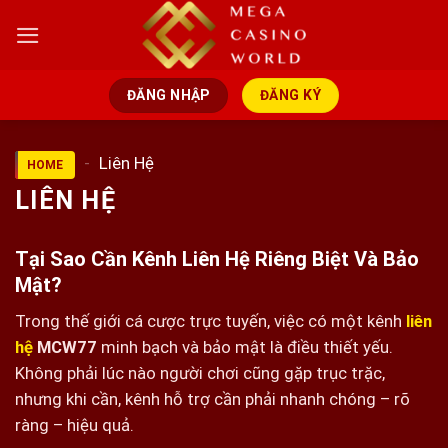
Skip
to
content
ĐĂNG NHẬP
ĐĂNG KÝ
-
Liên Hệ
HOME
LIÊN HỆ
Tại Sao Cần Kênh Liên Hệ Riêng Biệt Và Bảo
Mật?
Trong thế giới cá cược trực tuyến, việc có một kênh
liên
hệ
MCW77
minh bạch và bảo mật là điều thiết yếu.
Không phải lúc nào người chơi cũng gặp trục trặc,
nhưng khi cần, kênh hỗ trợ cần phải nhanh chóng – rõ
ràng – hiệu quả.