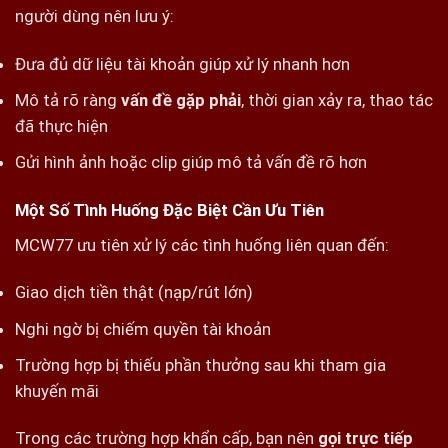
người dùng nên lưu ý:
Đưa đủ dữ liệu tài khoản giúp xử lý nhanh hơn
Mô tả rõ ràng
vấn đề gặp phải
, thời gian xảy ra, thao tác
đã thực hiện
Gửi hình ảnh hoặc clip giúp mô tả vấn đề rõ hơn
Một Số Tình Huống Đặc Biệt Cần Ưu Tiên
MCW77 ưu tiên xử lý các tình huống liên quan đến:
Giao dịch tiền thật (nạp/rút lớn)
Nghi ngờ bị chiếm quyền tài khoản
Trường hợp bị thiếu phần thưởng sau khi tham gia
khuyến mãi
Trong các trường hợp khẩn cấp, bạn nên
gọi trực tiếp