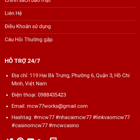
Liên Hệ
Điều Khoản sử dụng
Câu Hỏi Thường gặp
HỖ TRỢ 24/7
Địa chỉ:
119 Hai Bà Trưng, Phường 6, Quận 3, Hồ Chí
Minh, Việt Nam
Điện thoại: 0
988435423
Email:
mcw77works@gmail.com
Hashtag: #mcw77 #nhacaimcw77 #linkvaomcw77
#casinomcw77 #mcwcasino