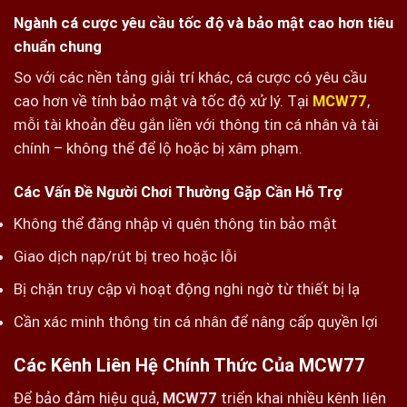
Ngành cá cược yêu cầu tốc độ và bảo mật cao hơn tiêu
chuẩn chung
So với các nền tảng giải trí khác, cá cược có yêu cầu
cao hơn về tính bảo mật và tốc độ xử lý. Tại
MCW77
,
mỗi tài khoản đều gắn liền với thông tin cá nhân và tài
chính – không thể để lộ hoặc bị xâm phạm.
Các Vấn Đề Người Chơi Thường Gặp Cần Hỗ Trợ
Không thể đăng nhập vì quên thông tin bảo mật
Giao dịch nạp/rút bị treo hoặc lỗi
Bị chặn truy cập vì hoạt động nghi ngờ từ thiết bị lạ
Cần xác minh thông tin cá nhân để nâng cấp quyền lợi
Các Kênh Liên Hệ Chính Thức Của MCW77
Để bảo đảm hiệu quả,
MCW77
triển khai nhiều kênh liên