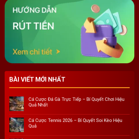
BÀI VIẾT MỚI NHẤT
Cá Cược Đá Gà Trực Tiếp – Bí Quyết Chơi Hiệu
Quả Nhất
Cá Cược Tennis 2026 – Bí Quyết Soi Kèo Hiệu
Quả