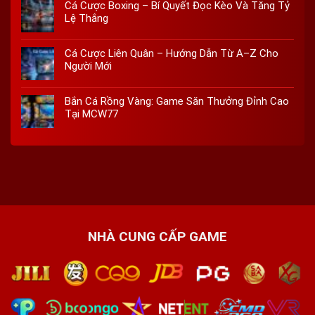
Cá Cược Boxing – Bí Quyết Đọc Kèo Và Tăng Tỷ
Lệ Thắng
Cá Cược Liên Quân – Hướng Dẫn Từ A–Z Cho
Người Mới
Bắn Cá Rồng Vàng: Game Săn Thưởng Đỉnh Cao
Tại MCW77
NHÀ CUNG CẤP GAME