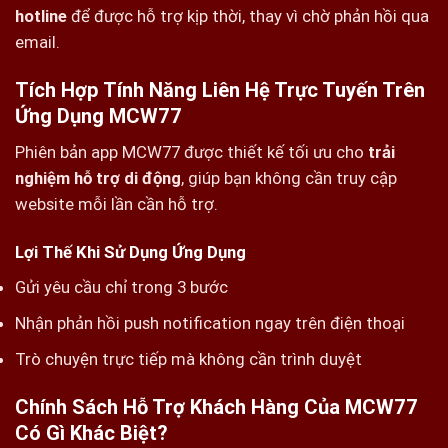
hotline
để được hỗ trợ kịp thời, thay vì chờ phản hồi qua
email.
Tích Hợp Tính Năng Liên Hệ Trực Tuyến Trên
Ứng Dụng MCW77
Phiên bản app MCW77 được thiết kế tối ưu cho
trải
nghiệm hỗ trợ di động
, giúp bạn không cần truy cập
website mỗi lần cần hỗ trợ.
Lợi Thế Khi Sử Dụng Ứng Dụng
Gửi yêu cầu chỉ trong 3 bước
Nhận phản hồi push notification ngay trên điện thoại
Trò chuyện trực tiếp mà không cần trình duyệt
Chính Sách Hỗ Trợ Khách Hàng Của MCW77
Có Gì Khác Biệt?