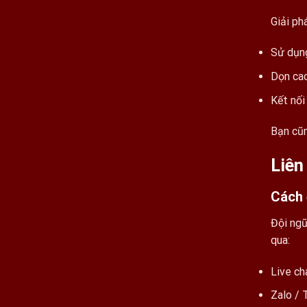
Giải ph
Sử dụn
Dọn cac
Kết nối
Bạn cũn
Liên
Cách 
Đội ngũ
qua:
Live ch
Zalo / 