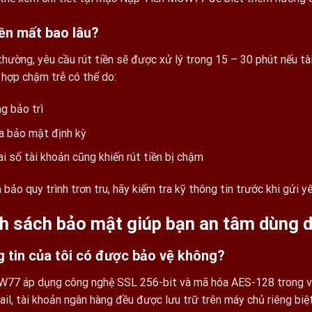
iền mất bao lâu?
hường, yêu cầu rút tiền sẽ được xử lý trong 15 – 30 phút nếu tà
hợp chậm trễ có thể do:
g bảo trì
a bảo mật định kỳ
i số tài khoản cũng khiến rút tiền bị chậm
bảo quy trình trơn tru, hãy kiểm tra kỹ thông tin trước khi gửi y
h sách bảo mật giúp bạn an tâm dùng d
 tin của tôi có được bảo vệ không?
77 áp dụng công nghệ SSL 256-bit và mã hóa AES-128 trong việc
ail, tài khoản ngân hàng đều được lưu trữ trên máy chủ riêng biệt