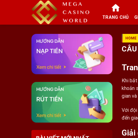
Skip
to
TRANG CHỦ
G
content
HOME
CÂU
Tran
Khi bắt
khoản s
gian và
Với đội
đến gia
Giải