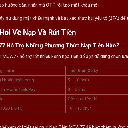
o hướng dẫn, nhận mã OTP rồi tạo mật khẩu mới.
Hãy sử dụng mật khẩu mạnh và bật xác thực hai yếu tố (2FA) để
Hỏi Về Nạp Và Rút Tiền
 Hỗ Trợ Những Phương Thức Nạp Tiền Nào?
i, MCW77 hỗ trợ rất nhiều kênh nạp tiền để bạn dễ dàng chọn lựa
g Thức
Thời Gian Xử Lý
 khoản ngân hàng
5 – 10 phút
n tử Momo/ZaloPay
3 – 5 phút
de
Gần như tức thì
 (USDT, BTC)
10 – 15 phút
thể xem chi tiết tại mục Nạp Tiền MCW77 để biết thêm hướng 