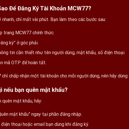
ao Để Đăng Ký Tài Khoản MCW77?
 nhanh, chỉ mất vài phút. Bạn làm theo các bước sau:
p trang MCW77 chính thức.
ăng ký” ở góc phải.
ông tin cần thiết như tên người dùng, mật khẩu, số điện thoại.
n mã OTP để hoàn tất.
hỉ chấp nhận một tài khoản cho mỗi người dùng, nên hãy dùng t
ì nếu bạn quên mật khẩu?
 quên mật khẩu, hãy:
uên mật khẩu” ngay tại phần đăng nhập.
 điện thoại hoặc email bạn dùng khi đăng ký.