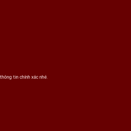
hông tin chính xác nhé.