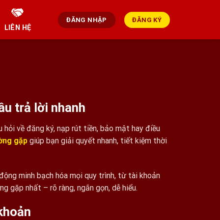
ĐĂNG NHẬP
ĐĂNG KÝ
LIÊN HỆ
u trả lời nhanh
 hỏi về đăng ký, nạp rút tiền, bảo mật hay điều
ờng gặp
giúp bạn giải quyết nhanh, tiết kiệm thời
động minh bạch hóa mọi quy trình, từ tài khoản
ng gặp nhất – rõ ràng, ngắn gọn, dễ hiểu.
 khoản