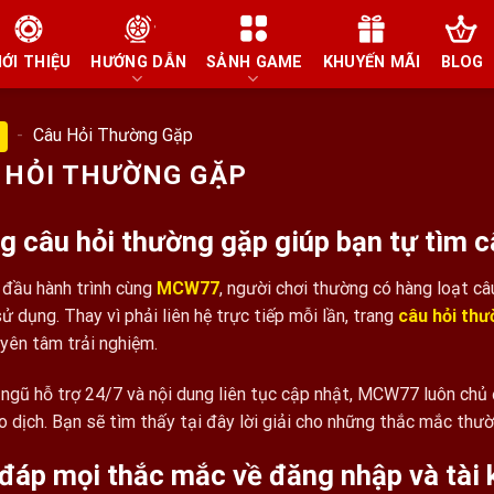
IỚI THIỆU
HƯỚNG DẪN
SẢNH GAME
KHUYẾN MÃI
BLOG
-
Câu Hỏi Thường Gặp
 HỎI THƯỜNG GẶP
g câu hỏi thường gặp giúp bạn tự tìm câ
 đầu hành trình cùng
MCW77
, người chơi thường có hàng loạt câu
ử dụng. Thay vì phải liên hệ trực tiếp mỗi lần, trang
câu hỏi thư
 yên tâm trải nghiệm.
 ngũ hỗ trợ 24/7 và nội dung liên tục cập nhật, MCW77 luôn chủ 
o dịch. Bạn sẽ tìm thấy tại đây lời giải cho những thắc mắc thườ
 đáp mọi thắc mắc về đăng nhập và tài