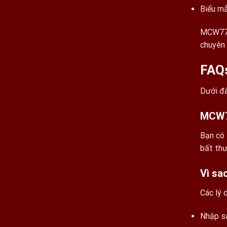
Biểu mẫ
MCW77 t
chuyên 
FAQs
Dưới đâ
MCW77
Bạn có 
bất th
Vì sa
Các lý 
Nhập sa