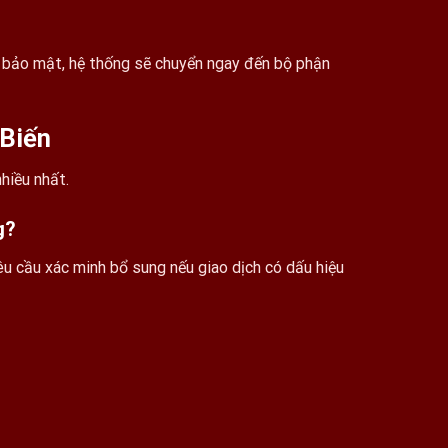
c bảo mật, hệ thống sẽ chuyển ngay đến bộ phận
 Biến
hiều nhất.
g?
yêu cầu xác minh bổ sung nếu giao dịch có dấu hiệu