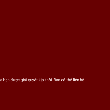
ạn được giải quyết kịp thời. Bạn có thể liên hệ