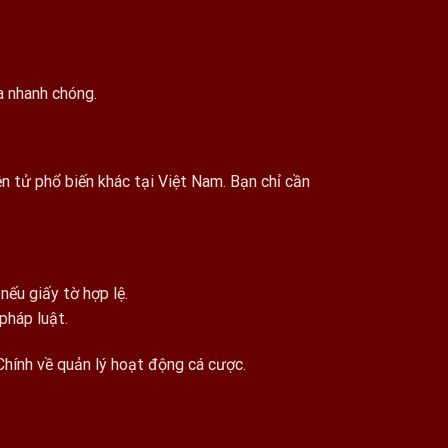
a nhanh chóng.
 tử phổ biến khác tại Việt Nam. Bạn chỉ cần
nếu giấy tờ hợp lệ.
háp luật.
ính về quản lý hoạt động cá cược.