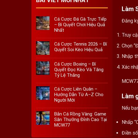
BÀI VIẾT MỚI NHẤT
Làm S
Cá Cược Đá Gà Trực Tiếp
Đăng ký
– Bí Quyết Chơi Hiệu Quả
Nhất
Truy cậ
Cá Cược Tennis 2026 – Bí
Chọn “Đ
Quyết Soi Kèo Hiệu Quả
Nhập th
Cá Cược Boxing – Bí
Xác nhậ
Quyết Đọc Kèo Và Tăng
Tỷ Lệ Thắng
MCW77 c
Cá Cược Liên Quân –
Hướng Dẫn Từ A–Z Cho
Làm g
Người Mới
Nếu bạn
Bắn Cá Rồng Vàng: Game
Săn Thưởng Đỉnh Cao Tại
Nhấp “Q
MCW77
Điền số