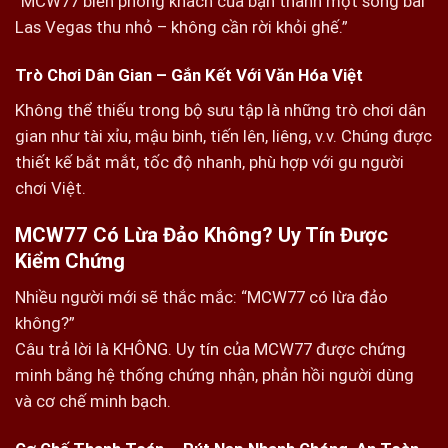
“MCW77 biến phòng khách của bạn thành một sòng bài
Las Vegas thu nhỏ – không cần rời khỏi ghế.”
Trò Chơi Dân Gian – Gắn Kết Với Văn Hóa Việt
Không thể thiếu trong bộ sưu tập là những trò chơi dân
gian như tài xỉu, mậu binh, tiến lên, liêng, v.v. Chúng được
thiết kế bắt mắt, tốc độ nhanh, phù hợp với gu người
chơi Việt.
MCW77 Có Lừa Đảo Không? Uy Tín Được
Kiểm Chứng
Nhiều người mới sẽ thắc mắc: “MCW77 có lừa đảo
không?”
Câu trả lời là KHÔNG. Uy tín của MCW77 được chứng
minh bằng hệ thống chứng nhận, phản hồi người dùng
và cơ chế minh bạch.