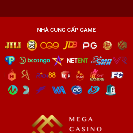
NHÀ CUNG CẤP GAME