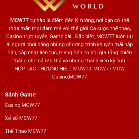
MCW77
tự hào là điểm đến lý tưởng, nơi bạn có thể
thỏa mãn mọi đam mê với thế giới Cá cược thể thao,
Casino trực tuyến, Game bài...Đặc biệt, MCW77 luôn ưu
ái người chơi bằng những chương trình khuyến mãi hấp
dẫn, cập nhật liên tục, mang đến cơ hội gia tăng chiến
thắng cho cả tân thủ và những thành viên kỳ cựu.
HỢP TÁC THƯƠNG HIỆU:
MCW19
,
MCW77
,
MCW
Casino
,
MCW77
Sảnh Game
Casino MCW77
Xổ số MCW77
Thể Thao MCW77