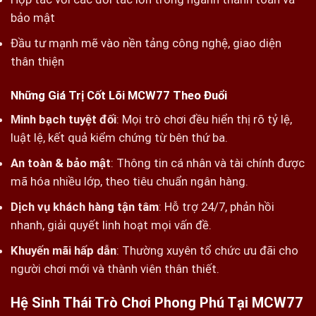
bảo mật
Đầu tư mạnh mẽ vào nền tảng công nghệ, giao diện
thân thiện
Những Giá Trị Cốt Lõi MCW77 Theo Đuổi
Minh bạch tuyệt đối
: Mọi trò chơi đều hiển thị rõ tỷ lệ,
luật lệ, kết quả kiểm chứng từ bên thứ ba.
An toàn & bảo mật
: Thông tin cá nhân và tài chính được
mã hóa nhiều lớp, theo tiêu chuẩn ngân hàng.
Dịch vụ khách hàng tận tâm
: Hỗ trợ 24/7, phản hồi
nhanh, giải quyết linh hoạt mọi vấn đề.
Khuyến mãi hấp dẫn
: Thường xuyên tổ chức ưu đãi cho
người chơi mới và thành viên thân thiết.
Hệ Sinh Thái Trò Chơi Phong Phú Tại MCW77