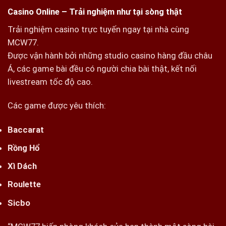
Casino Online – Trải nghiệm như tại sòng thật
Trải nghiệm casino trực tuyến ngay tại nhà cùng
MCW77.
Được vận hành bởi những studio casino hàng đầu châu
Á, các game bài đều có người chia bài thật, kết nối
livestream tốc độ cao.
Các game được yêu thích:
Baccarat
Rồng Hổ
Xì Dách
Roulette
Sicbo