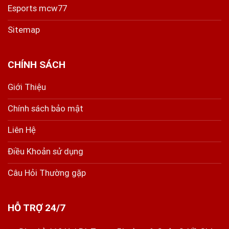
Esports mcw77
Sitemap
CHÍNH SÁCH
Giới Thiệu
Chính sách bảo mật
Liên Hệ
Điều Khoản sử dụng
Câu Hỏi Thường gặp
HỖ TRỢ 24/7