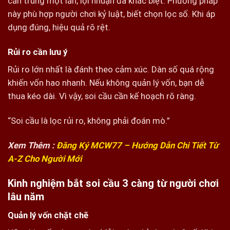
cần trúng một lần, lợi nhuận đã khác biệt. Phương pháp
này phù hợp người chơi kỷ luật, biết chọn lọc số. Khi áp
dụng đúng, hiệu quả rõ rệt.
Rủi ro cần lưu ý
Rủi ro lớn nhất là đánh theo cảm xúc. Dàn số quá rộng
khiến vốn hao nhanh. Nếu không quản lý vốn, bạn dễ
thua kéo dài. Vì vậy, soi cầu cần kế hoạch rõ ràng.
“Soi cầu là lọc rủi ro, không phải đoán mò.”
Xem Thêm :
Đăng Ký MCW77 – Hướng Dẫn Chi Tiết Từ
A-Z Cho Người Mới
Kinh nghiệm bắt soi cầu 3 càng từ người chơi
lâu năm
Quản lý vốn chặt chẽ