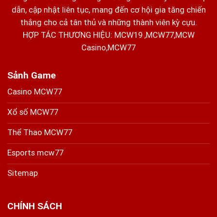
dẫn, cập nhật liên tục, mang đến cơ hội gia tăng chiến
thắng cho cả tân thủ và những thành viên kỳ cựu.
HỢP TÁC THƯƠNG HIỆU:
MCW19
,
MCW77
,
MCW
Casino
,
MCW77
Sảnh Game
Casino MCW77
Xổ số MCW77
Thể Thao MCW77
Esports mcw77
Sitemap
CHÍNH SÁCH