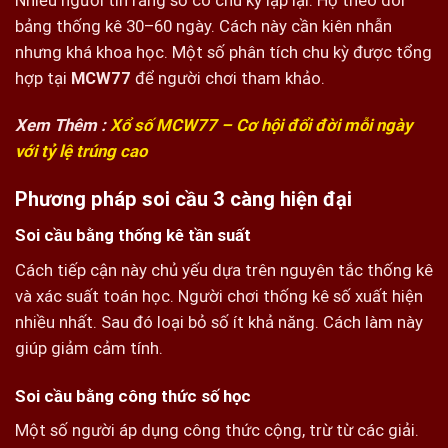
bảng thống kê 30–60 ngày. Cách này cần kiên nhẫn
nhưng khá khoa học. Một số phân tích chu kỳ được tổng
hợp tại
MCW77
để người chơi tham khảo.
Xem Thêm :
Xổ số MCW77 – Cơ hội đổi đời mỗi ngày
với tỷ lệ trúng cao
Phương pháp soi cầu 3 càng hiện đại
Soi cầu bằng thống kê tần suất
Cách tiếp cận này chủ yếu dựa trên nguyên tắc thống kê
và xác suất toán học. Người chơi thống kê số xuất hiện
nhiều nhất. Sau đó loại bỏ số ít khả năng. Cách làm này
giúp giảm cảm tính.
Soi cầu bằng công thức số học
Một số người áp dụng công thức cộng, trừ từ các giải.