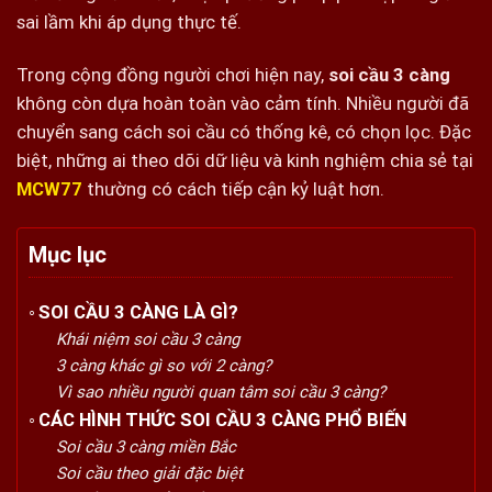
sai lầm khi áp dụng thực tế.
Trong cộng đồng người chơi hiện nay,
soi cầu 3 càng
không còn dựa hoàn toàn vào cảm tính. Nhiều người đã
chuyển sang cách soi cầu có thống kê, có chọn lọc. Đặc
biệt, những ai theo dõi dữ liệu và kinh nghiệm chia sẻ tại
MCW77
thường có cách tiếp cận kỷ luật hơn.
Mục lục
SOI CẦU 3 CÀNG LÀ GÌ?
Khái niệm soi cầu 3 càng
3 càng khác gì so với 2 càng?
Vì sao nhiều người quan tâm soi cầu 3 càng?
CÁC HÌNH THỨC SOI CẦU 3 CÀNG PHỔ BIẾN
Soi cầu 3 càng miền Bắc
Soi cầu theo giải đặc biệt