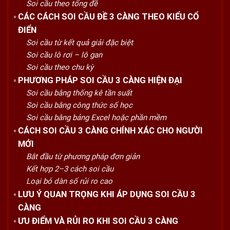
Soi cầu theo tổng đề
CÁC CÁCH SOI CẦU ĐỀ 3 CÀNG THEO KIỂU CỔ
ĐIỂN
Soi cầu từ kết quả giải đặc biệt
Soi cầu lô rơi – lô gan
Soi cầu theo chu kỳ
PHƯƠNG PHÁP SOI CẦU 3 CÀNG HIỆN ĐẠI
Soi cầu bằng thống kê tần suất
Soi cầu bằng công thức số học
Soi cầu bằng bảng Excel hoặc phần mềm
CÁCH SOI CẦU 3 CÀNG CHÍNH XÁC CHO NGƯỜI
MỚI
Bắt đầu từ phương pháp đơn giản
Kết hợp 2–3 cách soi cầu
Loại bỏ dàn số rủi ro cao
LƯU Ý QUAN TRỌNG KHI ÁP DỤNG SOI CẦU 3
CÀNG
ƯU ĐIỂM VÀ RỦI RO KHI SOI CẦU 3 CÀNG