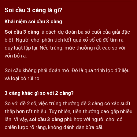
Soi cầu 3 càng là gì?
Khái niệm soi cầu 3 càng
Soi cầu 3 càng
là cách dự đoán ba số cuối của giải đặc
biệt. Người chơi phân tích kết quả xổ số cũ để tìm ra
quy luật lặp lại. Nếu trúng, mức thưởng rất cao so với
vốn bỏ ra.
Soi cầu không phải đoán mò. Đó là quá trình lọc dữ liệu
và loại bỏ rủi ro.
3 càng khác gì so với 2 càng?
So với đề 2 số, việc trúng thưởng đề 3 càng có xác suất
thấp hơn rất nhiều. Tuy nhiên, tiền thưởng cao gấp nhiều
lần. Vì vậy,
soi cầu 3 càng
phù hợp với người chơi có
chiến lược rõ ràng, không đánh dàn bừa bãi.