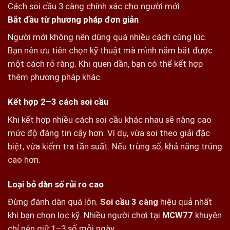
Cách soi cầu 3 càng chính xác cho người mới
Bắt đầu từ phương pháp đơn giản
Người mới không nên dùng quá nhiều cách cùng lúc.
Bạn nên ưu tiên chọn kỹ thuật mà mình nắm bắt được
một cách rõ ràng. Khi quen dần, bạn có thể kết hợp
thêm phương pháp khác.
Kết hợp 2–3 cách soi cầu
Khi kết hợp nhiều cách soi cầu khác nhau sẽ nâng cao
mức độ đáng tin cậy hơn. Ví dụ, vừa soi theo giải đặc
biệt, vừa kiểm tra tần suất. Nếu trùng số, khả năng trúng
cao hơn.
Loại bỏ dàn số rủi ro cao
Đừng đánh dàn quá lớn.
Soi cầu 3 càng
hiệu quả nhất
khi bạn chọn lọc kỹ. Nhiều người chơi tại
MCW77
khuyên
chỉ nên giữ 1–3 số mỗi ngày.