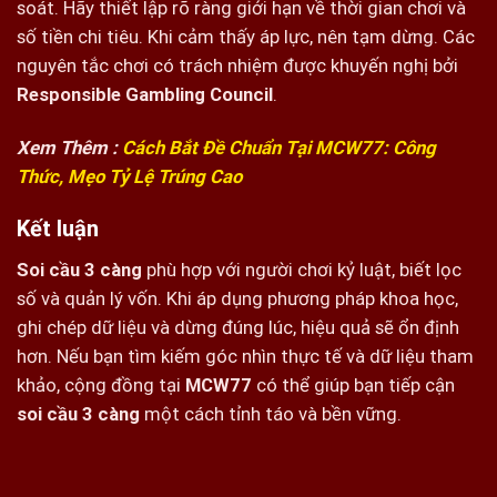
soát. Hãy thiết lập rõ ràng giới hạn về thời gian chơi và
số tiền chi tiêu. Khi cảm thấy áp lực, nên tạm dừng. Các
nguyên tắc chơi có trách nhiệm được khuyến nghị bởi
Responsible Gambling Council
.
Xem Thêm :
Cách Bắt Đề Chuẩn Tại MCW77: Công
Thức, Mẹo Tỷ Lệ Trúng Cao
Kết luận
Soi cầu 3 càng
phù hợp với người chơi kỷ luật, biết lọc
số và quản lý vốn. Khi áp dụng phương pháp khoa học,
ghi chép dữ liệu và dừng đúng lúc, hiệu quả sẽ ổn định
hơn. Nếu bạn tìm kiếm góc nhìn thực tế và dữ liệu tham
khảo, cộng đồng tại
MCW77
có thể giúp bạn tiếp cận
soi cầu 3 càng
một cách tỉnh táo và bền vững.