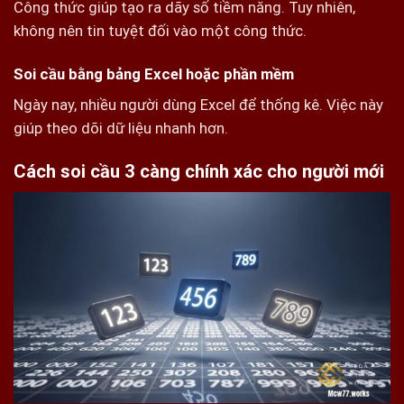
Công thức giúp tạo ra dãy số tiềm năng. Tuy nhiên,
không nên tin tuyệt đối vào một công thức.
Soi cầu bằng bảng Excel hoặc phần mềm
Ngày nay, nhiều người dùng Excel để thống kê. Việc này
giúp theo dõi dữ liệu nhanh hơn.
Cách soi cầu 3 càng chính xác cho người mới