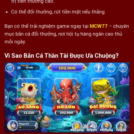
trị tiền thưởng cao.
Có thể đổi thưởng, rút tiền mặt nếu thắng.
Bạn có thể trải nghiệm game ngay tại
MCW77
– chuyên
mục bắn cá đổi thưởng, nơi hội tụ hàng ngàn cao thủ
mỗi ngày.
Vì Sao Bắn Cá Thần Tài Được Ưa Chuộng?