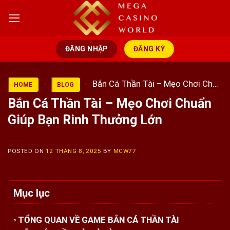
Skip
to
content
ĐĂNG NHẬP
ĐĂNG KÝ
-
-
Bắn Cá Thần Tài – Mẹo Chơi Chuẩn
HOME
BLOG
Giúp Bạn Rinh Thưởng Lớn
Bắn Cá Thần Tài – Mẹo Chơi Chuẩn
Giúp Bạn Rinh Thưởng Lớn
POSTED ON
12 THÁNG 8, 2025
BY
MCW77
Mục lục
TỔNG QUAN VỀ GAME BẮN CÁ THẦN TÀI