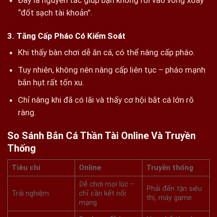
Đây là nguyên tắc giúp bạn không rơi vào vòng xoáy
“đốt sạch tài khoản”.
3. Tăng Cấp Pháo Có Kiểm Soát
Khi thấy bàn chơi dễ ăn cá, có thể nâng cấp pháo.
Tuy nhiên, không nên nâng cấp liên tục – pháo mạnh
bắn hụt rất tốn xu.
Chỉ nâng khi đã có lãi và thấy cơ hội bắt cá lớn rõ
ràng.
So Sánh Bắn Cá Thần Tài Online Và Truyền
Thống
Tiêu chí
Online
Truyền thống
Dễ chơi mọi lúc –
Phải đến tận siêu
Trải nghiệm
chỉ cần kết nối
thị, máy game
mạng