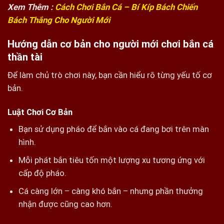
Xem Thêm :
Cách Chơi Bắn Cá – Bí Kíp Bách Chiến
Bách Thắng Cho Người Mới
Hướng dẫn cơ bản cho người mới chơi bắn cá
thần tài
Để làm chủ trò chơi này, bạn cần hiểu rõ từng yếu tố cơ
bản.
Luật Chơi Cơ Bản
Bạn sử dụng pháo để bắn vào cá đang bơi trên màn
hình.
Mỗi phát bắn tiêu tốn một lượng xu tương ứng với
cấp độ pháo.
Cá càng lớn – càng khó bắn – nhưng phần thưởng
nhận được cũng cao hơn.