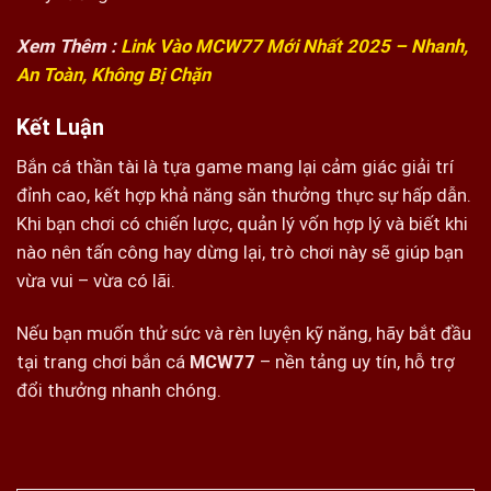
Xem Thêm :
Link Vào MCW77 Mới Nhất 2025 – Nhanh,
An Toàn, Không Bị Chặn
Kết Luận
Bắn cá thần tài là tựa game mang lại cảm giác giải trí
đỉnh cao, kết hợp khả năng săn thưởng thực sự hấp dẫn.
Khi bạn chơi có chiến lược, quản lý vốn hợp lý và biết khi
nào nên tấn công hay dừng lại, trò chơi này sẽ giúp bạn
vừa vui – vừa có lãi.
Nếu bạn muốn thử sức và rèn luyện kỹ năng, hãy bắt đầu
tại trang chơi bắn cá
MCW77
– nền tảng uy tín, hỗ trợ
đổi thưởng nhanh chóng.