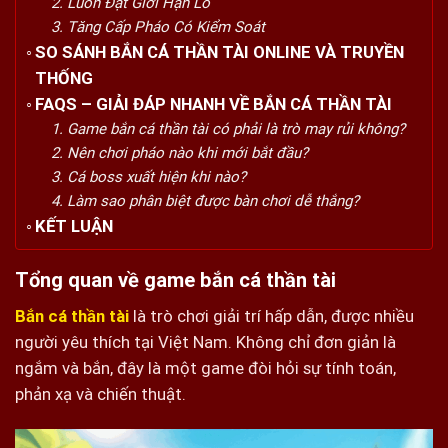
2. Luôn Đặt Giới Hạn Lỗ
3. Tăng Cấp Pháo Có Kiểm Soát
SO SÁNH BẮN CÁ THẦN TÀI ONLINE VÀ TRUYỀN
THỐNG
FAQS – GIẢI ĐÁP NHANH VỀ BẮN CÁ THẦN TÀI
1. Game bắn cá thần tài có phải là trò may rủi không?
2. Nên chơi pháo nào khi mới bắt đầu?
3. Cá boss xuất hiện khi nào?
4. Làm sao phân biệt được bàn chơi dễ thắng?
KẾT LUẬN
Tổng quan về game bắn cá thần tài
Bắn cá thần tài
là trò chơi giải trí hấp dẫn, được nhiều
người yêu thích tại Việt Nam. Không chỉ đơn giản là
ngắm và bắn, đây là một game đòi hỏi sự tính toán,
phản xạ và chiến thuật.