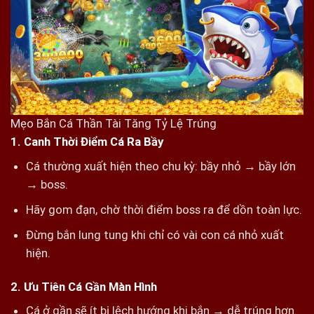
Mẹo Bắn Cá Thần Tài Tăng Tỷ Lệ Trúng
1. Canh Thời Điểm Cá Ra Bầy
Cá thường xuất hiện theo chu kỳ: bầy nhỏ → bầy lớn
→ boss.
Hãy gom đạn, chờ thời điểm boss ra để dồn toàn lực.
Đừng bắn lung tung khi chỉ có vài con cá nhỏ xuất
hiện.
2. Ưu Tiên Cá Gần Màn Hình
Cá ở gần sẽ ít bị lệch hướng khi bắn → dễ trúng hơn.