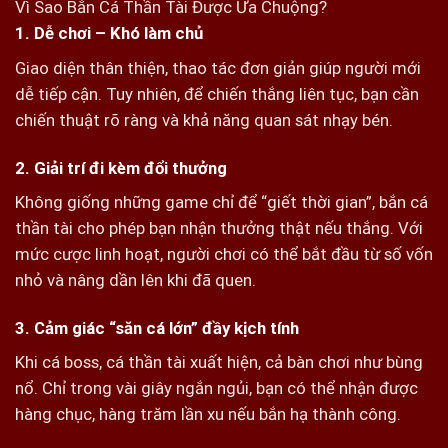
Vì Sao Bắn Cá Thần Tài Được Ưa Chuộng?
1. Dễ chơi – Khó làm chủ
Giao diện thân thiện, thao tác đơn giản giúp người mới
dễ tiếp cận. Tuy nhiên, để chiến thắng liên tục, bạn cần
chiến thuật rõ ràng và khả năng quan sát nhạy bén.
2. Giải trí đi kèm đổi thưởng
Không giống những game chỉ để “giết thời gian”, bắn cá
thần tài cho phép bạn nhận thưởng thật nếu thắng. Với
mức cược linh hoạt, người chơi có thể bắt đầu từ số vốn
nhỏ và nâng dần lên khi đã quen.
3. Cảm giác “săn cá lớn” đầy kịch tính
Khi cá boss, cá thần tài xuất hiện, cả bàn chơi như bùng
nổ. Chỉ trong vài giây ngắn ngủi, bạn có thể nhận được
hàng chục, hàng trăm lần xu nếu bắn hạ thành công.