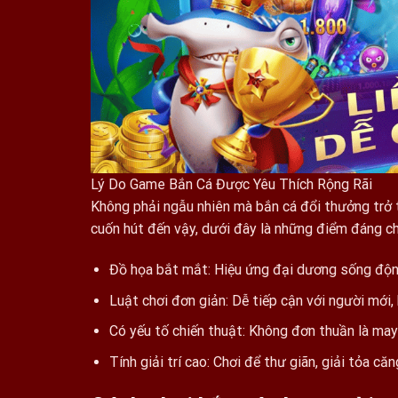
Lý Do Game Bắn Cá Được Yêu Thích Rộng Rãi
Không phải ngẫu nhiên mà bắn cá đổi thưởng trở t
cuốn hút đến vậy, dưới đây là những điểm đáng ch
Đồ họa bắt mắt: Hiệu ứng đại dương sống độn
Luật chơi đơn giản: Dễ tiếp cận với người mới,
Có yếu tố chiến thuật: Không đơn thuần là may r
Tính giải trí cao: Chơi để thư giãn, giải tỏa că