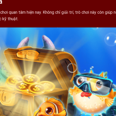
á
hơi quan tâm hiện nay. Không chỉ giải trí, trò chơi này còn giúp 
 kỹ thuật.