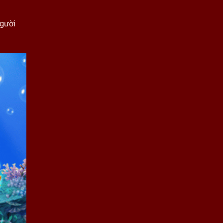
người