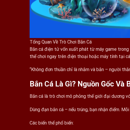
Tổng Quan Về Trò Chơi Bắn Cá
Bắn cá điện tử vốn xuất phát từ máy game trong si
thể chơi ngay trên điện thoại hoặc máy tính tại cá
“Không đơn thuần chỉ là nhắm và bắn – người thắng
Bắn Cá Là Gì? Nguồn Gốc Và 
Bắn cá là trò chơi mô phỏng thế giới đại dương với 
Dùng đạn bắn cá – nếu trúng, bạn nhận điểm. Mỗi c
Các biến thể phổ biến: